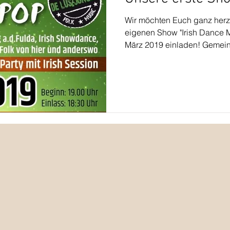
Wir möchten Euch ganz herzl
eigenen Show "Irish Dance 
März 2019 einladen! Gemein