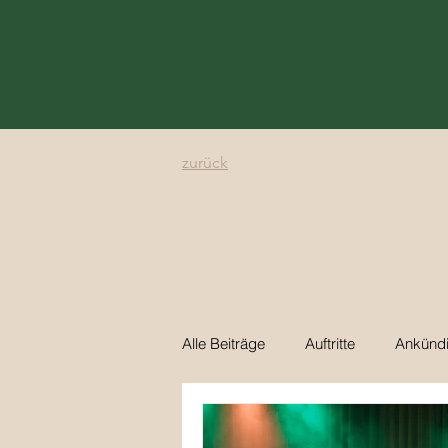
zurück
Alle Beiträge
Auftritte
Ankünd