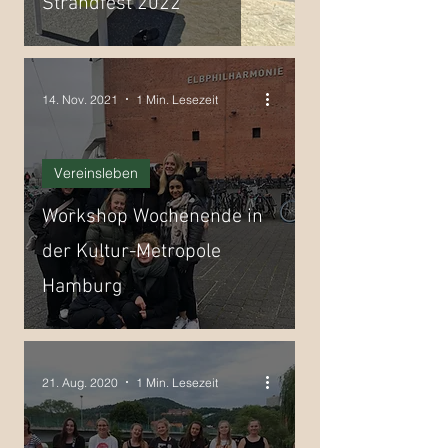
Strandfest 2022
14. Nov. 2021
1 Min. Lesezeit
Vereinsleben
Workshop Wochenende in
der Kultur-Metropole
Hamburg
21. Aug. 2020
1 Min. Lesezeit