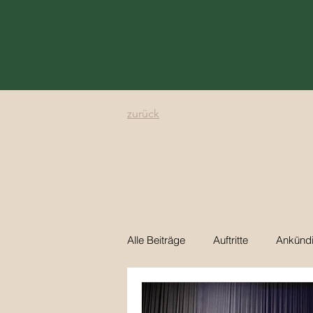
zurück
Alle Beiträge
Auftritte
Ankünd