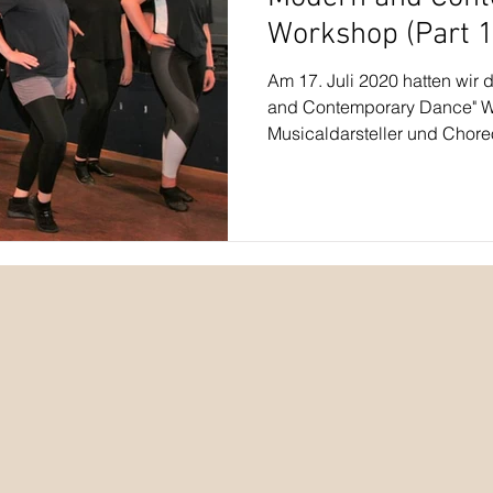
Workshop (Part 1
Am 17. Juli 2020 hatten wir 
and Contemporary Dance" 
Musicaldarsteller und Chore