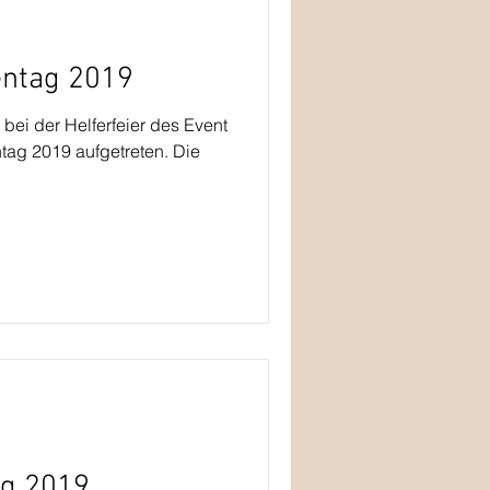
entag 2019
bei der Helferfeier des Event
tag 2019 aufgetreten. Die
g 2019