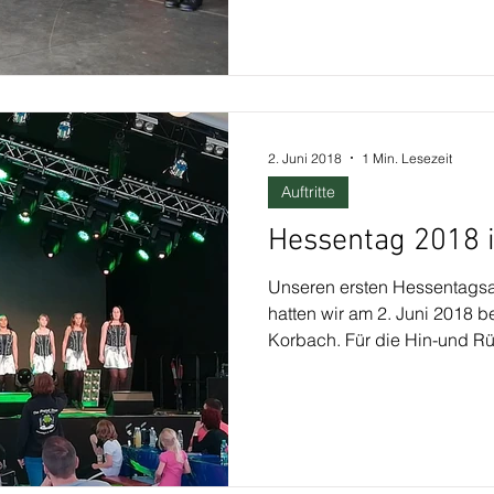
2. Juni 2018
1 Min. Lesezeit
Auftritte
Hessentag 2018 
Unseren ersten Hessentagsa
hatten wir am 2. Juni 2018 b
Korbach. Für die Hin-und Rüc