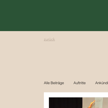
zurück
Alle Beiträge
Auftritte
Ankünd