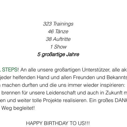
323 Trainings
46 Tänze
38 Auftritte
1 Show
5 großartige Jahre
 STEPS
! An alle unsere großartigen Unterstützer, alle a
, jeder helfenden Hand und allen Freunden und Bekannts
en machen durften und die uns immer wieder inspiriere
brennen für unsere Leidenschaft und auch in Zukunft m
 und weiter tolle Projekte realisieren. Ein großes DAN
 Weg begleitet!
HAPPY BIRTHDAY TO US!!!