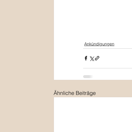
Ankündigungen
Ähnliche Beiträge