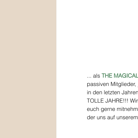
... als 
THE MAGICAL
passiven Mitglieder
in den letzten Jahr
TOLLE JAHRE!!! Wir 
euch gerne mitnehmen
der uns auf unserem