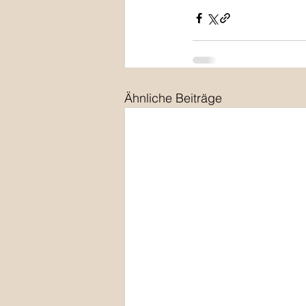
Ähnliche Beiträge