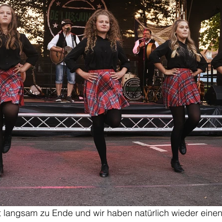
t langsam zu Ende und wir haben natürlich wieder einen