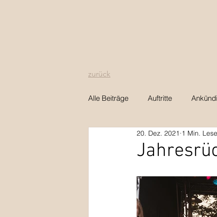
zurück
Alle Beiträge
Auftritte
Ankünd
20. Dez. 2021
1 Min. Lese
Jahresrüc