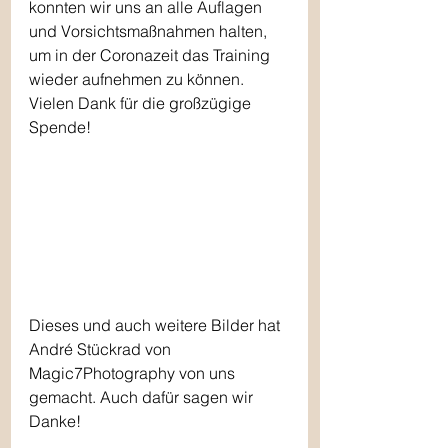
konnten wir uns an alle Auflagen 
und Vorsichtsmaßnahmen halten, 
um in der Coronazeit das Training 
wieder aufnehmen zu können. 
Vielen Dank für die großzügige 
Spende!
Dieses und auch weitere Bilder hat 
André Stückrad von 
Magic7Photography von uns 
gemacht. Auch dafür sagen wir 
Danke!