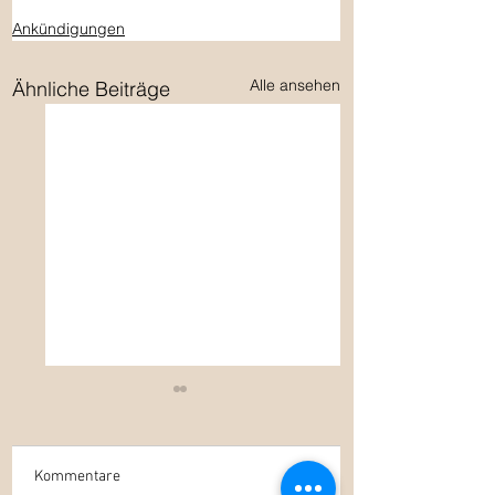
Ankündigungen
Alle ansehen
Ähnliche Beiträge
Kommentare