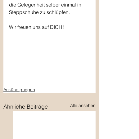
die Gelegenheit selber einmal in 
Steppschuhe zu schlüpfen. 
Wir freuen uns auf DICH!
Ankündigungen
Alle ansehen
Ähnliche Beiträge