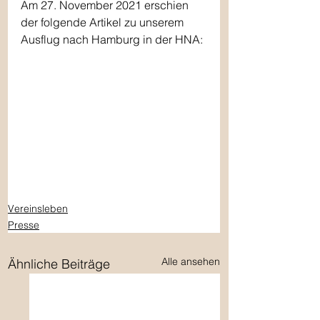
Am 27. November 2021 erschien 
der folgende Artikel zu unserem 
Ausflug nach Hamburg in der HNA:
Vereinsleben
Presse
Alle ansehen
Ähnliche Beiträge