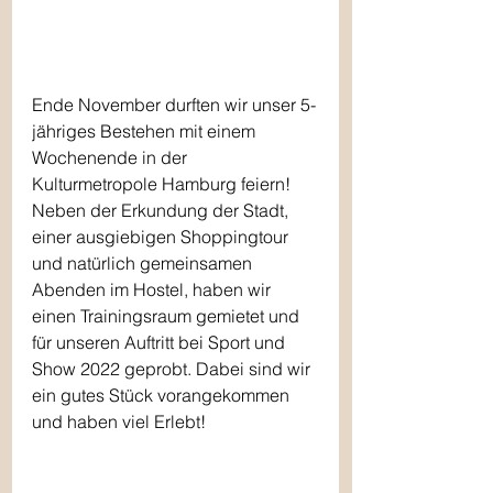
Ende November durften wir unser 5-
jähriges Bestehen mit einem 
Wochenende in der 
Kulturmetropole Hamburg feiern! 
Neben der Erkundung der Stadt, 
einer ausgiebigen Shoppingtour 
und natürlich gemeinsamen 
Abenden im Hostel, haben wir 
einen Trainingsraum gemietet und 
für unseren Auftritt bei Sport und 
Show 2022 geprobt. Dabei sind wir 
ein gutes Stück vorangekommen 
und haben viel Erlebt!