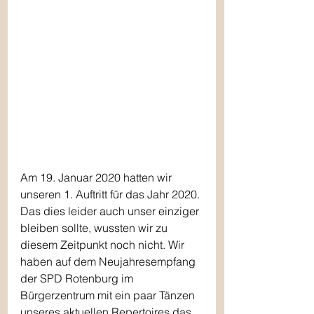
Am 19. Januar 2020 hatten wir 
unseren 1. Auftritt für das Jahr 2020. 
Das dies leider auch unser einziger 
bleiben sollte, wussten wir zu 
diesem Zeitpunkt noch nicht. Wir 
haben auf dem Neujahresempfang 
der SPD Rotenburg im 
Bürgerzentrum mit ein paar Tänzen 
unseres aktuellen Repertoires das 